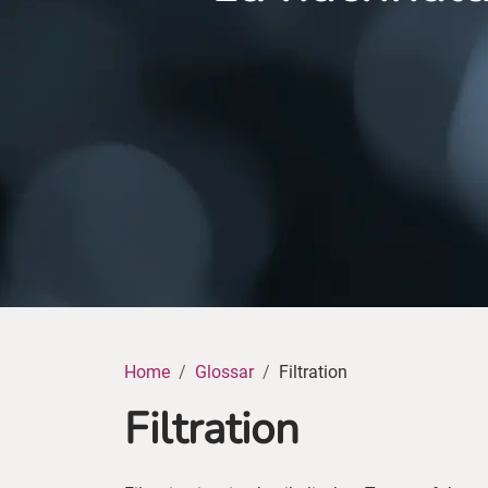
Home
Glossar
Filtration
Filtration