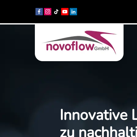
Innovative
zu nachhalt