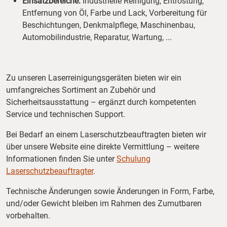
Einsatzbereiche:
Industrielle Reinigung, Entrostung,
Entfernung von Öl, Farbe und Lack, Vorbereitung für
Beschichtungen, Denkmalpflege, Maschinenbau,
Automobilindustrie, Reparatur, Wartung, ...
Zu unseren Laserreinigungsgeräten bieten wir ein
umfangreiches Sortiment an Zubehör und
Sicherheitsausstattung – ergänzt durch kompetenten
Service und technischen Support.
Bei Bedarf an einem Laserschutzbeauftragten bieten wir
über unsere Website eine direkte Vermittlung – weitere
Informationen finden Sie unter
Schulung
Laserschutzbeauftragter
.
Technische Änderungen sowie Änderungen in Form, Farbe,
und/oder Gewicht bleiben im Rahmen des Zumutbaren
vorbehalten.