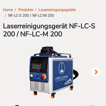
Home
Produkte
Laserreinigungsgeräte
NF-LC-S 200 / NF-LC-M 200
Laserreinigungsgerät NF-LC-S
200 / NF-LC-M 200