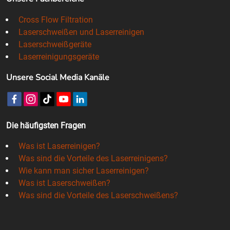
Cross Flow Filtration
Laserschweißen und Laserreinigen
Laserschweißgeräte
Laserreinigungsgeräte
Unsere Social Media Kanäle
Die häufigsten Fragen
Was ist Laserreinigen?
Was sind die Vorteile des Laserreinigens?
Wie kann man sicher Laserreinigen?
Was ist Laserschweißen?
Was sind die Vorteile des Laserschweißens?