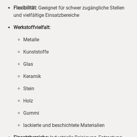
Flexibilität:
Geeignet für schwer zugängliche Stellen
und vielfältige Einsatzbereiche
Werkstoffvielfalt:
Metalle
Kunststoffe
Glas
Keramik
Stein
Holz
Gummi
lackierte und beschichtete Materialien