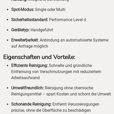
Spot-Modus:
Single oder Multi
Sicherheitsstandard:
Performance Level d
Gerätetyp:
Handgeführt
Erweiterbarkeit:
Anbindung an automatisierte Systeme
auf Anfrage möglich
Eigenschaften und Vorteile:
Effiziente Reinigung:
Schnelle und gründliche
Entfernung von Verschmutzungen mit reduziertem
Arbeitsaufwand
Umweltfreundlich:
Reinigung ohne chemische
Reinigungsmittel – spart Kosten und schont die Umwelt
Schonende Reinigung:
Entfernt Verunreinigungen
präzise, ohne die Oberfläche zu beschädigen