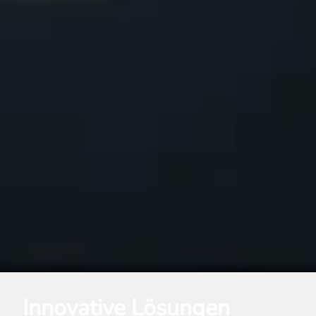
Innovative Lösungen