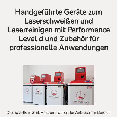
Handgeführte Geräte zum
Laserschweißen und
Laserreinigen mit Performance
Level d und Zubehör für
professionelle Anwendungen
Die novoflow GmbH ist ein führender Anbieter im Bereich