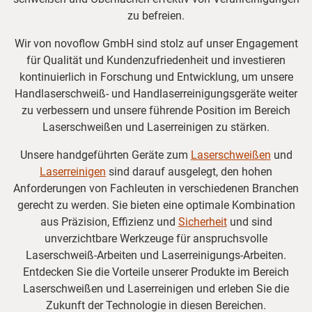
zu befreien.
Wir von novoflow GmbH sind stolz auf unser Engagement
für Qualität und Kundenzufriedenheit und investieren
kontinuierlich in Forschung und Entwicklung, um unsere
Handlaserschweiß- und Handlaserreinigungsgeräte weiter
zu verbessern und unsere führende Position im Bereich
Laserschweißen und Laserreinigen zu stärken.
Unsere handgeführten Geräte zum
Laserschweißen
und
Laserreinigen
sind darauf ausgelegt, den hohen
Anforderungen von Fachleuten in verschiedenen Branchen
gerecht zu werden. Sie bieten eine optimale Kombination
aus Präzision, Effizienz und
Sicherheit
und sind
unverzichtbare Werkzeuge für anspruchsvolle
Laserschweiß-Arbeiten und Laserreinigungs-Arbeiten.
Entdecken Sie die Vorteile unserer Produkte im Bereich
Laserschweißen und Laserreinigen und erleben Sie die
Zukunft der Technologie in diesen Bereichen.