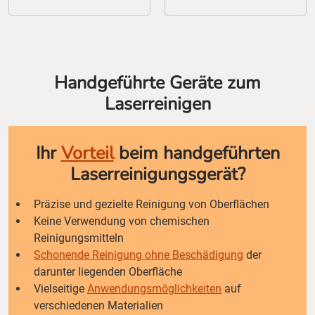
Handgeführte Geräte zum
Laserreinigen
Ihr
Vorteil
beim handgeführten
Laserreinigungsgerät?
Präzise und gezielte Reinigung von Oberflächen
Keine Verwendung von chemischen
Reinigungsmitteln
Schonende Reinigung ohne Beschädigung
der
darunter liegenden Oberfläche
Vielseitige
Anwendungsmöglichkeiten
auf
verschiedenen Materialien