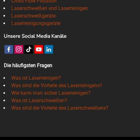
Cross Flow Filtration
Laserschweißen und Laserreinigen
Laserschweißgeräte
Laserreinigungsgeräte
Unsere Social Media Kanäle
Die häufigsten Fragen
Was ist Laserreinigen?
Was sind die Vorteile des Laserreinigens?
Wie kann man sicher Laserreinigen?
Was ist Laserschweißen?
Was sind die Vorteile des Laserschweißens?