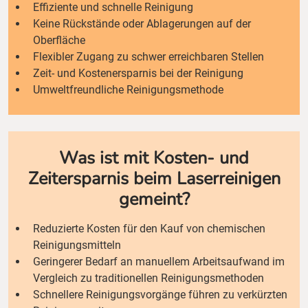
Effiziente und schnelle Reinigung
Keine Rückstände oder Ablagerungen auf der
Oberfläche
Flexibler Zugang zu schwer erreichbaren Stellen
Zeit- und Kostenersparnis bei der Reinigung
Umweltfreundliche Reinigungsmethode
Was ist mit Kosten- und
Zeitersparnis beim Laserreinigen
gemeint?
Reduzierte Kosten für den Kauf von chemischen
Reinigungsmitteln
Geringerer Bedarf an manuellem Arbeitsaufwand im
Vergleich zu traditionellen Reinigungsmethoden
Schnellere Reinigungsvorgänge führen zu verkürzten