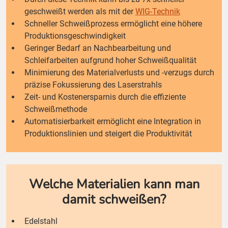
geschweißt werden als mit der
WIG-Technik
Schneller Schweißprozess ermöglicht eine höhere
Produktionsgeschwindigkeit
Geringer Bedarf an Nachbearbeitung und
Schleifarbeiten aufgrund hoher Schweißqualität
Minimierung des Materialverlusts und -verzugs durch
präzise Fokussierung des Laserstrahls
Zeit- und Kostenersparnis durch die effiziente
Schweißmethode
Automatisierbarkeit ermöglicht eine Integration in
Produktionslinien und steigert die Produktivität
Welche Materialien kann man
damit schweißen?
Edelstahl