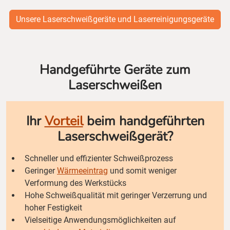
Unsere Laserschweißgeräte und Laserreinigungsgeräte
Handgeführte Geräte zum
Laserschweißen
Ihr
Vorteil
beim handgeführten
Laserschweißgerät?
Schneller und effizienter Schweißprozess
Geringer
Wärmeeintrag
und somit weniger
Verformung des Werkstücks
Hohe Schweißqualität mit geringer Verzerrung und
hoher Festigkeit
Vielseitige Anwendungsmöglichkeiten auf