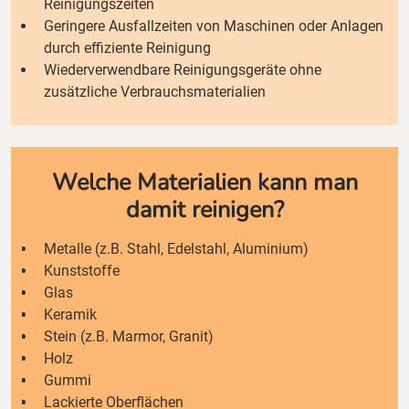
Reinigungszeiten
Geringere Ausfallzeiten von Maschinen oder Anlagen
durch effiziente Reinigung
Wiederverwendbare Reinigungsgeräte ohne
zusätzliche Verbrauchsmaterialien
Welche Materialien kann man
damit reinigen?
Metalle (z.B. Stahl, Edelstahl, Aluminium)
Kunststoffe
Glas
Keramik
Stein (z.B. Marmor, Granit)
Holz
Gummi
Lackierte Oberflächen