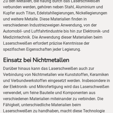
Zu den Metallen, die häufig durch das Laserschweißen
verbunden werden, gehören neben Stahl, Aluminium und
Kupfer auch Titan, Edelstahllegierungen, Nickellegierungen
und weitere Metalle. Diese Materialien finden in
verschiedenen Industriezweigen Anwendung, von der
Automobil- und Luftfahrtindustrie bis hin zur Elektronik- und
Medizintechnik. Die Anwendung dieser Materialien beim
Laserschweißen erfordert präzise Kenntnisse der
spezifischen Eigenschaften jeder Legierung.
Einsatz bei Nichtmetallen
Darüber hinaus kann das Laserschweißen auch zur
Verbindung von Nichtmetallen wie Kunststoffen, Keramiken
und Verbundwerkstoffen eingesetzt werden. Insbesondere in
der Elektronik- und Mikrofertigung wird das Laserschweißen
verwendet, um feine Bauteile und Komponenten aus
verschiedenen Materialien miteinander zu verbinden. Die
Fähigkeit, unterschiedliche Materialien beim
Laserschweißen zu handhaben, macht diese Technologie