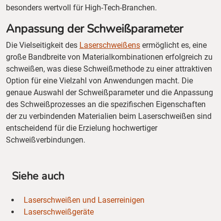
besonders wertvoll für High-Tech-Branchen.
Anpassung der Schweißparameter
Die Vielseitigkeit des
Laserschweißens
ermöglicht es, eine
große Bandbreite von Materialkombinationen erfolgreich zu
schweißen, was diese Schweißmethode zu einer attraktiven
Option für eine Vielzahl von Anwendungen macht. Die
genaue Auswahl der Schweißparameter und die Anpassung
des Schweißprozesses an die spezifischen Eigenschaften
der zu verbindenden Materialien beim Laserschweißen sind
entscheidend für die Erzielung hochwertiger
Schweißverbindungen.
Siehe auch
Laserschweißen und Laserreinigen
Laserschweißgeräte