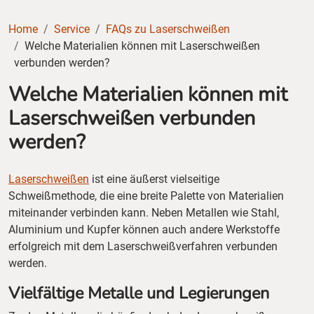
Home
Service
FAQs zu Laserschweißen
Welche Materialien können mit Laserschweißen
verbunden werden?
Welche Materialien können mit
Laserschweißen verbunden
werden?
Laserschweißen
ist eine äußerst vielseitige
Schweißmethode, die eine breite Palette von Materialien
miteinander verbinden kann. Neben Metallen wie Stahl,
Aluminium und Kupfer können auch andere Werkstoffe
erfolgreich mit dem Laserschweißverfahren verbunden
werden.
Vielfältige Metalle und Legierungen