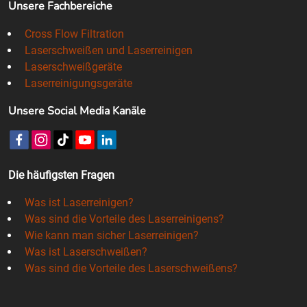
Unsere Fachbereiche
Cross Flow Filtration
Laserschweißen und Laserreinigen
Laserschweißgeräte
Laserreinigungsgeräte
Unsere Social Media Kanäle
Die häufigsten Fragen
Was ist Laserreinigen?
Was sind die Vorteile des Laserreinigens?
Wie kann man sicher Laserreinigen?
Was ist Laserschweißen?
Was sind die Vorteile des Laserschweißens?