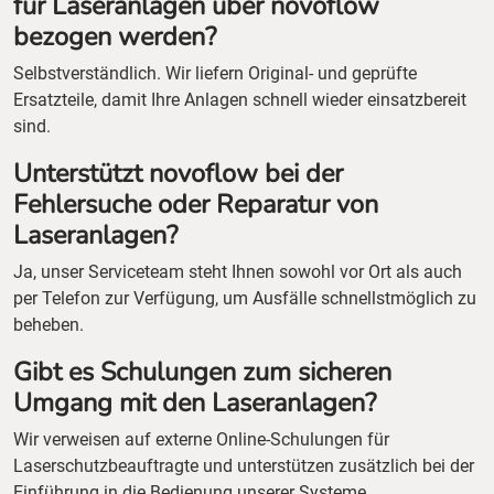
für Laseranlagen über novoflow
bezogen werden?
Selbstverständlich. Wir liefern Original- und geprüfte
Ersatzteile, damit Ihre Anlagen schnell wieder einsatzbereit
sind.
Unterstützt novoflow bei der
Fehlersuche oder Reparatur von
Laseranlagen?
Ja, unser Serviceteam steht Ihnen sowohl vor Ort als auch
per Telefon zur Verfügung, um Ausfälle schnellstmöglich zu
beheben.
Gibt es Schulungen zum sicheren
Umgang mit den Laseranlagen?
Wir verweisen auf externe Online-Schulungen für
Laserschutzbeauftragte und unterstützen zusätzlich bei der
Einführung in die Bedienung unserer Systeme.