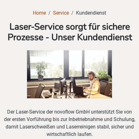
Home
Service
Kundendienst
Laser-Service sorgt für sichere
Prozesse - Unser Kundendienst
Der Laser-Service der novoflow GmbH unterstützt Sie von
der ersten Vorführung bis zur Inbetriebnahme und Schulung,
damit Laserschweißen und Laserreinigen stabil, sicher und
wirtschaftlich laufen.