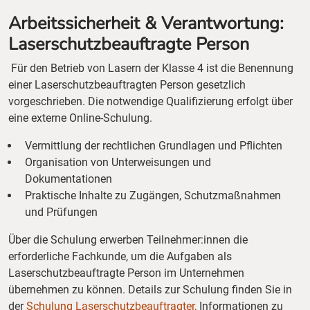
Arbeitssicherheit & Verantwortung:
Laserschutzbeauftragte Person
Für den Betrieb von Lasern der Klasse 4 ist die Benennung
einer Laserschutzbeauftragten Person gesetzlich
vorgeschrieben. Die notwendige Qualifizierung erfolgt über
eine externe Online-Schulung.
Vermittlung der rechtlichen Grundlagen und Pflichten
Organisation von Unterweisungen und
Dokumentationen
Praktische Inhalte zu Zugängen, Schutzmaßnahmen
und Prüfungen
Über die Schulung erwerben Teilnehmer:innen die
erforderliche Fachkunde, um die Aufgaben als
Laserschutzbeauftragte Person im Unternehmen
übernehmen zu können. Details zur Schulung finden Sie in
der
Schulung Laserschutzbeauftragter
,
Informationen zu