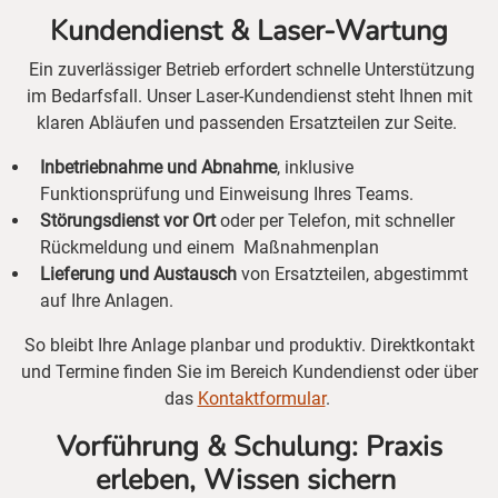
Kundendienst & Laser-Wartung
Ein zuverlässiger Betrieb erfordert schnelle Unterstützung
im Bedarfsfall. Unser Laser-Kundendienst steht Ihnen mit
klaren Abläufen und passenden Ersatzteilen zur Seite.
Inbetriebnahme und Abnahme
, inklusive
Funktionsprüfung und Einweisung Ihres Teams.
Störungsdienst vor Ort
oder per Telefon, mit schneller
Rückmeldung und einem Maßnahmenplan
Lieferung und Austausch
von Ersatzteilen, abgestimmt
auf Ihre Anlagen.
So bleibt Ihre Anlage planbar und produktiv. Direktkontakt
und Termine finden Sie im Bereich Kundendienst oder über
das
Kontaktformular
.
Vorführung & Schulung: Praxis
erleben, Wissen sichern