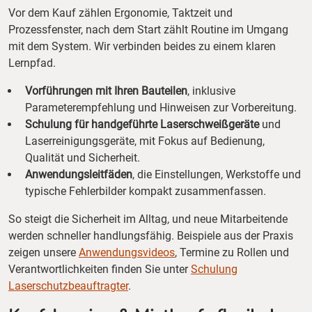
Vor dem Kauf zählen Ergonomie, Taktzeit und
Prozessfenster, nach dem Start zählt Routine im Umgang
mit dem System. Wir verbinden beides zu einem klaren
Lernpfad.
Vorführungen mit Ihren Bauteilen
, inklusive
Parameterempfehlung und Hinweisen zur Vorbereitung.
Schulung für handgeführte Laserschweißgeräte
und
Laserreinigungsgeräte, mit Fokus auf Bedienung,
Qualität und Sicherheit.
Anwendungsleitfäden
, die Einstellungen, Werkstoffe und
typische Fehlerbilder kompakt zusammenfassen.
So steigt die Sicherheit im Alltag, und neue Mitarbeitende
werden schneller handlungsfähig. Beispiele aus der Praxis
zeigen unsere
Anwendungsvideos
, Termine zu Rollen und
Verantwortlichkeiten finden Sie unter
Schulung
Laserschutzbeauftragter
.