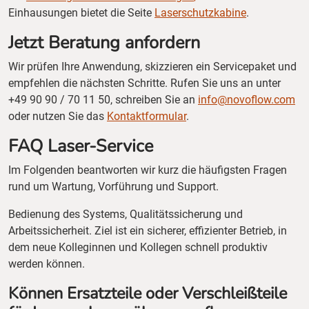
Einhausungen bietet die Seite
Laserschutzkabine
.
Jetzt Beratung anfordern
Wir prüfen Ihre Anwendung, skizzieren ein Servicepaket und
empfehlen die nächsten Schritte. Rufen Sie uns an unter
+49 90 90 / 70 11 50, schreiben Sie an
info@novoflow.com
oder nutzen Sie das
Kontaktformular
.
FAQ Laser-Service
Im Folgenden beantworten wir kurz die häufigsten Fragen
rund um Wartung, Vorführung und Support.
Bedienung des Systems, Qualitätssicherung und
Arbeitssicherheit. Ziel ist ein sicherer, effizienter Betrieb, in
dem neue Kolleginnen und Kollegen schnell produktiv
werden können.
Können Ersatzteile oder Verschleißteile