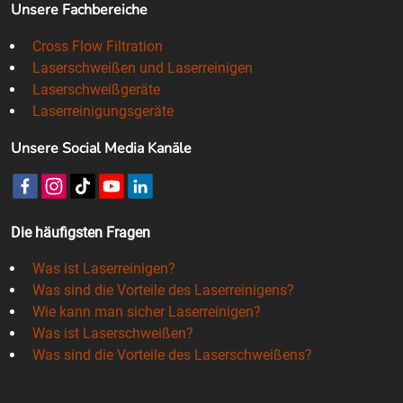
Unsere Fachbereiche
Cross Flow Filtration
Laserschweißen und Laserreinigen
Laserschweißgeräte
Laserreinigungsgeräte
Unsere Social Media Kanäle
Die häufigsten Fragen
Was ist Laserreinigen?
Was sind die Vorteile des Laserreinigens?
Wie kann man sicher Laserreinigen?
Was ist Laserschweißen?
Was sind die Vorteile des Laserschweißens?