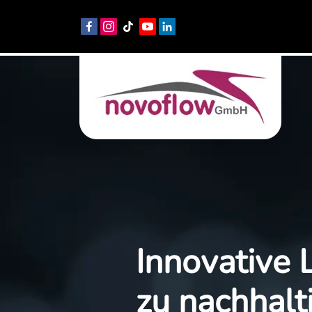
Innovative
zu nachhalt