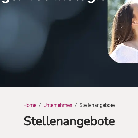
Home
Unternehmen
Stellenangebote
Stellenangebote