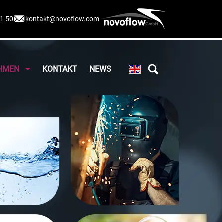
11 50
kontakt@novoflow.com
HMEN
KONTAKT
NEWS