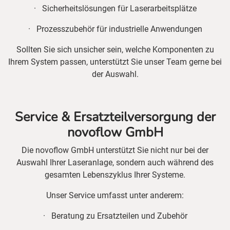
· Sicherheitslösungen für Laserarbeitsplätze
· Prozesszubehör für industrielle Anwendungen
Sollten Sie sich unsicher sein, welche Komponenten zu
Ihrem System passen, unterstützt Sie unser Team gerne bei
der Auswahl.
Service & Ersatzteilversorgung der
novoflow GmbH
Die novoflow GmbH unterstützt Sie nicht nur bei der
Auswahl Ihrer Laseranlage, sondern auch während des
gesamten Lebenszyklus Ihrer Systeme.
Unser Service umfasst unter anderem:
· Beratung zu Ersatzteilen und Zubehör