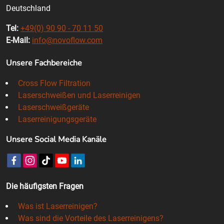
Deutschland
Tel:
+49(0) 90 90 - 70 11 50
E-Mail:
info@novoflow.com
Unsere Fachbereiche
Cross Flow Filtration
Laserschweißen und Laserreinigen
Laserschweißgeräte
Laserreinigungsgeräte
Unsere Social Media Kanäle
Die häufigsten Fragen
Was ist Laserreinigen?
Was sind die Vorteile des Laserreinigens?