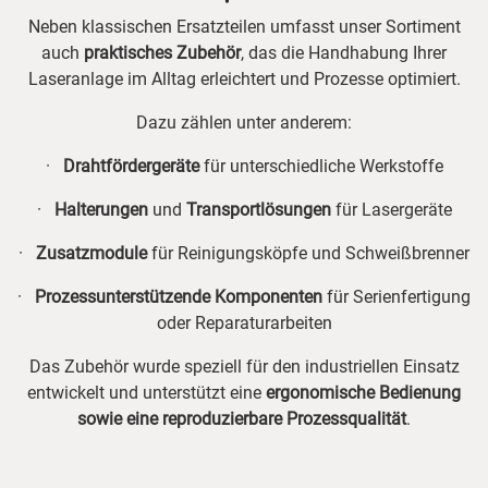
Neben klassischen Ersatzteilen umfasst unser Sortiment
auch
praktisches Zubehör
, das die Handhabung Ihrer
Laseranlage im Alltag erleichtert und Prozesse optimiert.
Dazu zählen unter anderem:
·
Drahtfördergeräte
für unterschiedliche Werkstoffe
·
Halterungen
und
Transportlösungen
für Lasergeräte
·
Zusatzmodule
für Reinigungsköpfe und Schweißbrenner
·
Prozessunterstützende Komponenten
für Serienfertigung
oder Reparaturarbeiten
Das Zubehör wurde speziell für den industriellen Einsatz
entwickelt und unterstützt eine
ergonomische Bedienung
sowie eine reproduzierbare Prozessqualität
.