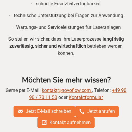
· schnelle Ersatzteilverfügbarkeit
· technische Unterstützung bei Fragen zur Anwendung
· Wartungs- und Serviceleistungen für Laseranlagen
So stellen wir sicher, dass Ihre Laserprozesse
langfristig
zuverlässig, sicher und wirtschaftlich
betrieben werden
können.
Möchten Sie mehr wissen?
Gerne per E-Mail:
kontakt@novoflow.com
, Telefon:
+49 90
90 / 70 11 50
oder
Kontaktformular
Jetzt E-Mail schreiben
Jetzt anrufen
Kontakt aufnehmen