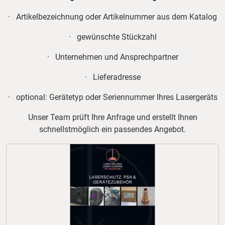
· Artikelbezeichnung oder Artikelnummer aus dem Katalog
· gewünschte Stückzahl
· Unternehmen und Ansprechpartner
· Lieferadresse
· optional: Gerätetyp oder Seriennummer Ihres Lasergeräts
Unser Team prüft Ihre Anfrage und erstellt Ihnen
schnellstmöglich ein passendes Angebot.