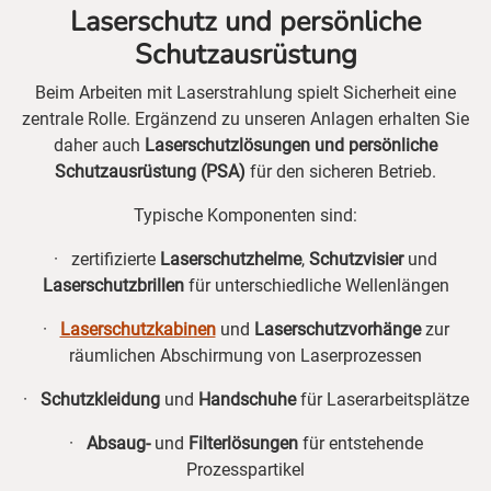
Laserschutz und persönliche
Schutzausrüstung
Beim Arbeiten mit Laserstrahlung spielt Sicherheit eine
zentrale Rolle. Ergänzend zu unseren Anlagen erhalten Sie
daher auch
Laserschutzlösungen und persönliche
Schutzausrüstung (PSA)
für den sicheren Betrieb.
Typische Komponenten sind:
· zertifizierte
Laserschutzhelme
,
Schutzvisier
und
Laserschutzbrillen
für unterschiedliche Wellenlängen
·
Laserschutzkabinen
und
Laserschutzvorhänge
zur
räumlichen Abschirmung von Laserprozessen
·
Schutzkleidung
und
Handschuhe
für Laserarbeitsplätze
·
Absaug-
und
Filterlösungen
für entstehende
Prozesspartikel