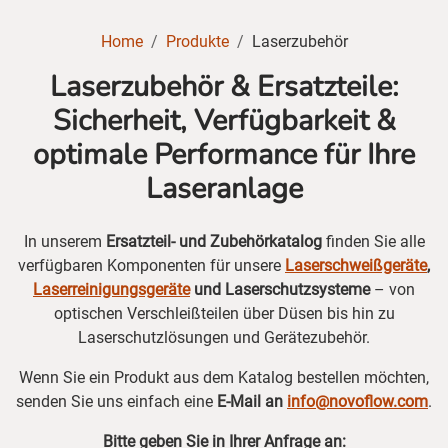
Home
Produkte
Laserzubehör
Laserzubehör & Ersatzteile:
Sicherheit, Verfügbarkeit &
optimale Performance für Ihre
Laseranlage
In unserem
Ersatzteil- und Zubehörkatalog
finden Sie alle
verfügbaren Komponenten für unsere
Laserschweißgeräte
,
Laserreinigungsgeräte
und Laserschutzsysteme
– von
optischen Verschleißteilen über Düsen bis hin zu
Laserschutzlösungen und Gerätezubehör.
Wenn Sie ein Produkt aus dem Katalog bestellen möchten,
senden Sie uns einfach eine
E-Mail an
info@novoflow.com
.
Bitte geben Sie in Ihrer Anfrage an: