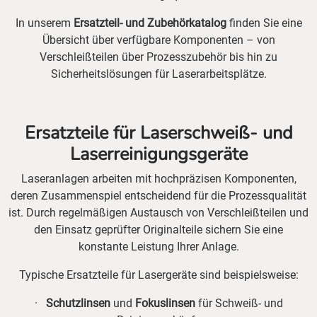
In unserem
Ersatzteil- und Zubehörkatalog
finden Sie eine
Übersicht über verfügbare Komponenten – von
Verschleißteilen über Prozesszubehör bis hin zu
Sicherheitslösungen für Laserarbeitsplätze.
Ersatzteile für Laserschweiß- und
Laserreinigungsgeräte
Laseranlagen arbeiten mit hochpräzisen Komponenten,
deren Zusammenspiel entscheidend für die Prozessqualität
ist. Durch regelmäßigen Austausch von Verschleißteilen und
den Einsatz geprüfter Originalteile sichern Sie eine
konstante Leistung Ihrer Anlage.
Typische Ersatzteile für Lasergeräte sind beispielsweise:
·
Schutzlinsen
und
Fokuslinsen
für Schweiß- und