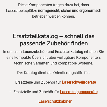
Diese Komponenten tragen dazu bei, dass
Laserarbeitsplätze
normgerecht, sicher und ergonomisch
betrieben werden können.
Ersatzteilkatalog – schnell das
passende Zubehör finden
In unserem
Laserzubehör- und Ersatzteilkatalog
erhalten Sie
eine kompakte Übersicht über verfügbare Komponenten,
technische Varianten und kompatible Systeme.
Der Katalog dient als Orientierungshilfe für:
· Ersatzteile und Zubehör für
Laserschweißgeräte
· Ersatzteile und Zubehör für
Laserreinigungsgeräte
·
Laserschutzkabinen