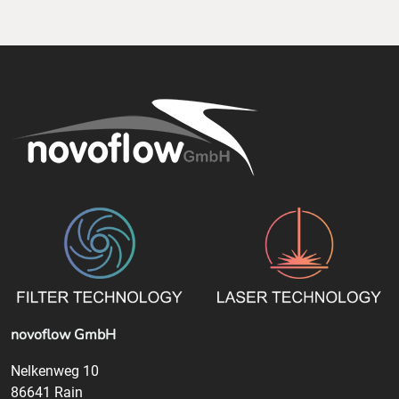
novoflow GmbH
Nelkenweg 10
86641 Rain