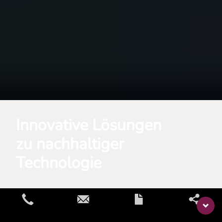
Innovative Lösungen
zu nachhaltiger
Technologie
Home
News