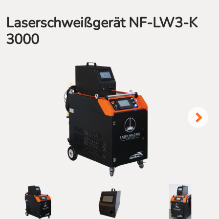
Laserschweißgerät NF-LW3-K
3000