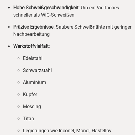
Hohe Schweißgeschwindigkeit:
Um ein Vielfaches
schneller als WIG-Schweißen
Präzise Ergebnisse:
Saubere Schweißnähte mit geringer
Nachbearbeitung
Werkstoffvielfalt:
Edelstahl
Schwarzstahl
Aluminium
Kupfer
Messing
Titan
Legierungen wie Inconel, Monel, Hastelloy