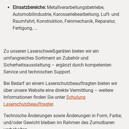
Einsatzbereiche:
Metallverarbeitungsbetriebe,
Automobilindustrie, Karosseriebearbeitung, Luft- und
Raumfahrt, Konstruktion, Feinmechanik, Reparatur,
Fertigung, ...
Zu unseren Laserschweißgeräten bieten wir ein
umfangreiches Sortiment an Zubehör und
Sicherheitsausstattung – ergänzt durch kompetenten
Service und technischen Support.
Bei Bedarf an einem Laserschutzbeauftragten bieten wir
über unsere Website eine direkte Vermittlung – weitere
Informationen finden Sie unter
Schulung
Laserschutzbeauftragter
.
Technische Änderungen sowie Änderungen in Form, Farbe,
und/oder Gewicht bleiben im Rahmen des Zumutbaren