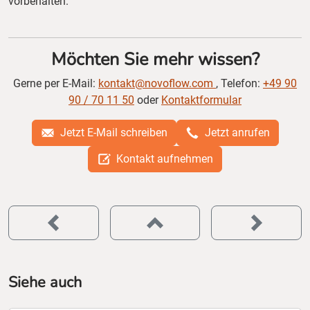
vorbehalten.
Möchten Sie mehr wissen?
Gerne per E-Mail:
kontakt@novoflow.com
, Telefon:
+49 90
90 / 70 11 50
oder
Kontaktformular
Jetzt E-Mail schreiben
Jetzt anrufen
Kontakt aufnehmen
Siehe auch