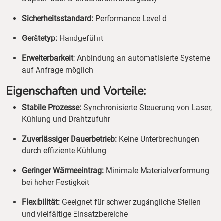
Sicherheitsstandard:
Performance Level d
Gerätetyp:
Handgeführt
Erweiterbarkeit:
Anbindung an automatisierte Systeme
auf Anfrage möglich
Eigenschaften und Vorteile:
Stabile Prozesse:
Synchronisierte Steuerung von Laser,
Kühlung und Drahtzufuhr
Zuverlässiger Dauerbetrieb:
Keine Unterbrechungen
durch effiziente Kühlung
Geringer Wärmeeintrag:
Minimale Materialverformung
bei hoher Festigkeit
Flexibilität:
Geeignet für schwer zugängliche Stellen
und vielfältige Einsatzbereiche