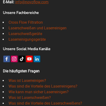
E-Mail:
info@novoflow.com
Unsere Fachbereiche
Cross Flow Filtration
Laserschweißen und Laserreinigen
Laserschweißgeräte
Laserreinigungsgeräte
Unsere Social Media Kanäle
Die häufigsten Fragen
Was ist Laserreinigen?
Was sind die Vorteile des Laserreinigens?
Wie kann man sicher Laserreinigen?
Was ist Laserschweißen?
Was sind die Vorteile des Laserschweißens?