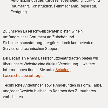
Automobilindustrie, Karosseriebearbeitung, Luft- und
Raumfahrt, Konstruktion, Feinmechanik, Reparatur,
Fertigung, ...
Zu unseren Laserschweißgeräten bieten wir ein
umfangreiches Sortiment an Zubehör und
Sicherheitsausstattung – ergänzt durch kompetenten
Service und technischen Support.
Bei Bedarf an einem Laserschutzbeauftragten bieten wir
über unsere Website eine direkte Vermittlung – weitere
Informationen finden Sie unter
Schulung
Laserschutzbeauftragter
.
Technische Änderungen sowie Änderungen in Form, Farbe,
und/oder Gewicht bleiben im Rahmen des Zumutbaren
vorbehalten.