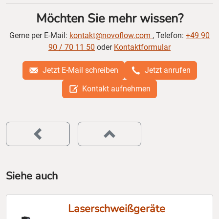
Möchten Sie mehr wissen?
Gerne per E-Mail:
kontakt@novoflow.com
, Telefon:
+49 90
90 / 70 11 50
oder
Kontaktformular
Jetzt E-Mail schreiben
Jetzt anrufen
Kontakt aufnehmen
Siehe auch
Laserschweißgeräte