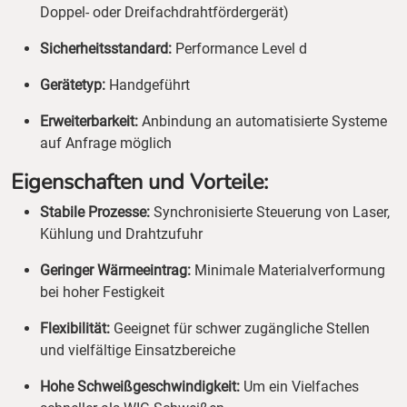
Doppel- oder Dreifachdrahtfördergerät)
Sicherheitsstandard:
Performance Level d
Gerätetyp:
Handgeführt
Erweiterbarkeit:
Anbindung an automatisierte Systeme
auf Anfrage möglich
Eigenschaften und Vorteile:
Stabile Prozesse:
Synchronisierte Steuerung von Laser,
Kühlung und Drahtzufuhr
Geringer Wärmeeintrag:
Minimale Materialverformung
bei hoher Festigkeit
Flexibilität:
Geeignet für schwer zugängliche Stellen
und vielfältige Einsatzbereiche
Hohe Schweißgeschwindigkeit:
Um ein Vielfaches