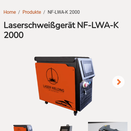
Home
Produkte
NF-LWA-K 2000
Laserschweißgerät NF-LWA-K
2000