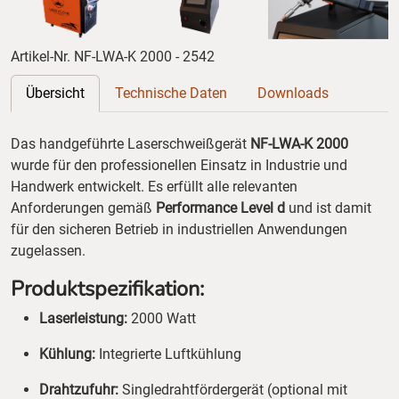
Artikel-Nr. NF-LWA-K 2000 - 2542
Übersicht
Technische Daten
Downloads
Das handgeführte Laserschweißgerät
NF-LWA-K 2000
wurde für den professionellen Einsatz in Industrie und
Handwerk entwickelt. Es erfüllt alle relevanten
Anforderungen gemäß
Performance Level d
und ist damit
für den sicheren Betrieb in industriellen Anwendungen
zugelassen.
Produktspezifikation:
Laserleistung:
2000 Watt
Kühlung:
Integrierte Luftkühlung
Drahtzufuhr:
Singledrahtfördergerät (optional mit