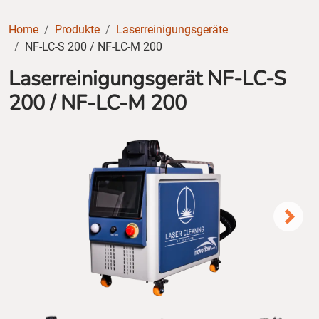
Home
Produkte
Laserreinigungsgeräte
NF-LC-S 200 / NF-LC-M 200
Laserreinigungsgerät NF-LC-S
200 / NF-LC-M 200