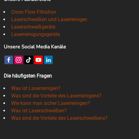
Cross Flow Filtration
Laserschweißen und Laserreinigen
Laserschweißgeräte
Laserreinigungsgeräte
Unsere Social Media Kanäle
Die häufigsten Fragen
Was ist Laserreinigen?
Was sind die Vorteile des Laserreinigens?
Wie kann man sicher Laserreinigen?
Was ist Laserschweißen?
Was sind die Vorteile des Laserschweißens?