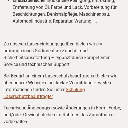
Einsatzbereiche:
Industrielle Reinigung, Entrostung,
Entfernung von Öl, Farbe und Lack, Vorbereitung für
Beschichtungen, Denkmalpflege, Maschinenbau,
Automobilindustrie, Reparatur, Wartung, ...
Zu unseren Laserreinigungsgeräten bieten wir ein
umfangreiches Sortiment an Zubehör und
Sicherheitsausstattung – ergänzt durch kompetenten
Service und technischen Support.
Bei Bedarf an einem Laserschutzbeauftragten bieten wir
über unsere Website eine direkte Vermittlung – weitere
Informationen finden Sie unter
Schulung
Laserschutzbeauftragter
.
Technische Änderungen sowie Änderungen in Form, Farbe,
und/oder Gewicht bleiben im Rahmen des Zumutbaren
vorbehalten.