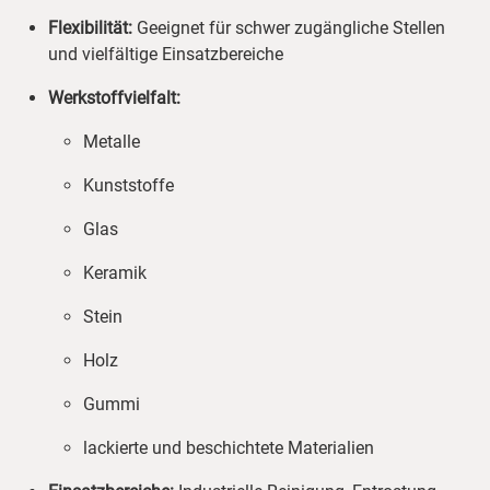
Flexibilität:
Geeignet für schwer zugängliche Stellen
und vielfältige Einsatzbereiche
Werkstoffvielfalt:
Metalle
Kunststoffe
Glas
Keramik
Stein
Holz
Gummi
lackierte und beschichtete Materialien