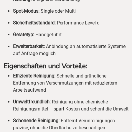
Spot-Modus:
Single oder Multi
Sicherheitsstandard:
Performance Level d
Gerätetyp:
Handgeführt
Erweiterbarkeit:
Anbindung an automatisierte Systeme
auf Anfrage möglich
Eigenschaften und Vorteile:
Effiziente Reinigung:
Schnelle und gründliche
Entfernung von Verschmutzungen mit reduziertem
Arbeitsaufwand
Umweltfreundlich:
Reinigung ohne chemische
Reinigungsmittel – spart Kosten und schont die Umwelt
Schonende Reinigung:
Entfernt Verunreinigungen
präzise, ohne die Oberfläche zu beschädigen