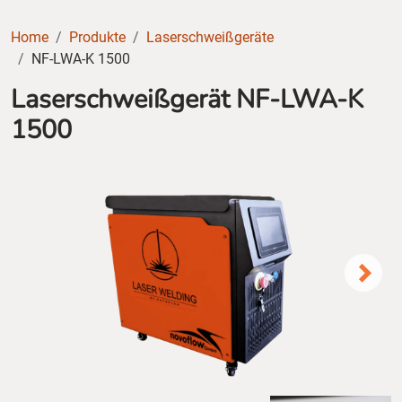
Home
Produkte
Laserschweißgeräte
NF-LWA-K 1500
Laserschweißgerät NF-LWA-K
1500