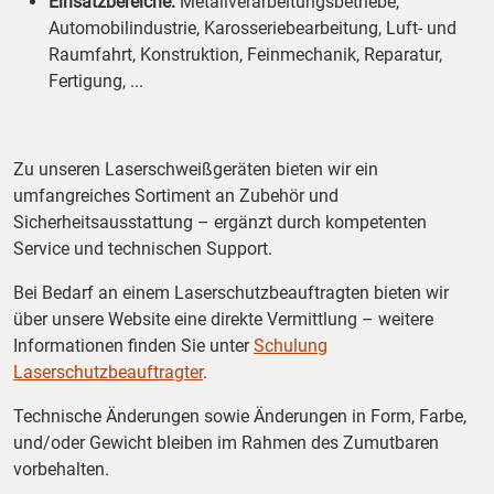
Einsatzbereiche:
Metallverarbeitungsbetriebe,
Automobilindustrie, Karosseriebearbeitung, Luft- und
Raumfahrt, Konstruktion, Feinmechanik, Reparatur,
Fertigung, ...
Zu unseren Laserschweißgeräten bieten wir ein
umfangreiches Sortiment an Zubehör und
Sicherheitsausstattung – ergänzt durch kompetenten
Service und technischen Support.
Bei Bedarf an einem Laserschutzbeauftragten bieten wir
über unsere Website eine direkte Vermittlung – weitere
Informationen finden Sie unter
Schulung
Laserschutzbeauftragter
.
Technische Änderungen sowie Änderungen in Form, Farbe,
und/oder Gewicht bleiben im Rahmen des Zumutbaren
vorbehalten.