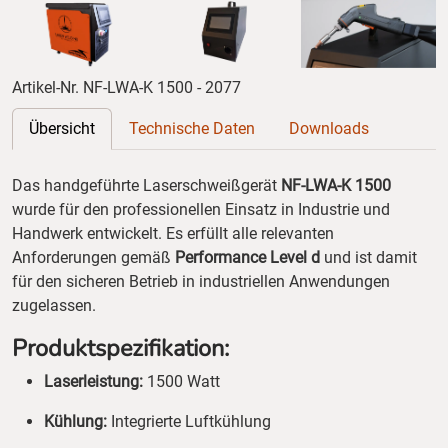
Artikel-Nr. NF-LWA-K 1500 - 2077
Übersicht
Technische Daten
Downloads
Das handgeführte Laserschweißgerät
NF-LWA-K 1500
wurde für den professionellen Einsatz in Industrie und
Handwerk entwickelt. Es erfüllt alle relevanten
Anforderungen gemäß
Performance Level d
und ist damit
für den sicheren Betrieb in industriellen Anwendungen
zugelassen.
Produktspezifikation:
Laserleistung:
1500 Watt
Kühlung:
Integrierte Luftkühlung