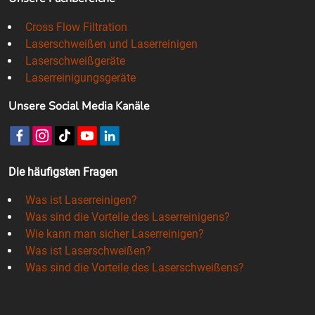
Cross Flow Filtration
Laserschweißen und Laserreinigen
Laserschweißgeräte
Laserreinigungsgeräte
Unsere Social Media Kanäle
Die häufigsten Fragen
Was ist Laserreinigen?
Was sind die Vorteile des Laserreinigens?
Wie kann man sicher Laserreinigen?
Was ist Laserschweißen?
Was sind die Vorteile des Laserschweißens?