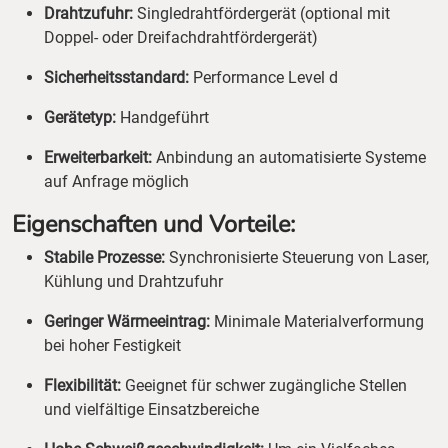
Drahtzufuhr:
Singledrahtfördergerät (optional mit
Doppel- oder Dreifachdrahtfördergerät)
Sicherheitsstandard:
Performance Level d
Gerätetyp:
Handgeführt
Erweiterbarkeit:
Anbindung an automatisierte Systeme
auf Anfrage möglich
Eigenschaften und Vorteile:
Stabile Prozesse:
Synchronisierte Steuerung von Laser,
Kühlung und Drahtzufuhr
Geringer Wärmeeintrag:
Minimale Materialverformung
bei hoher Festigkeit
Flexibilität:
Geeignet für schwer zugängliche Stellen
und vielfältige Einsatzbereiche